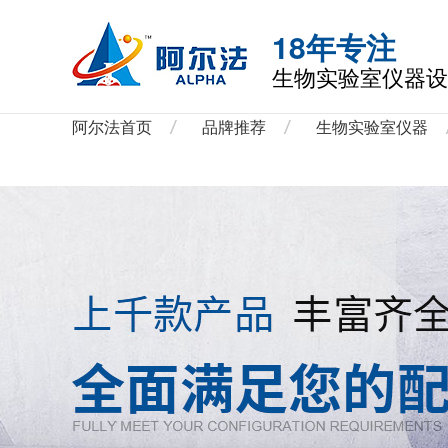
18年专注
生物实验室仪器设
阿尔法首页
品牌推荐
生物实验室仪器