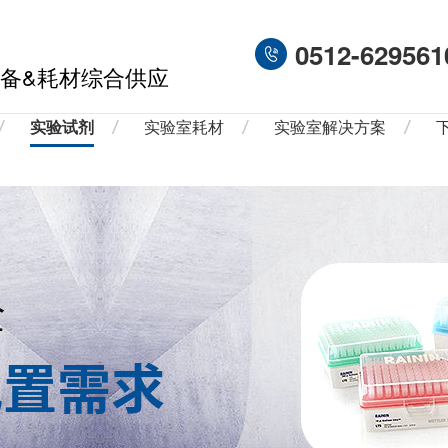
0512-629561
备&耗材综合供应
实验试剂
实验室耗材
实验室解决方案