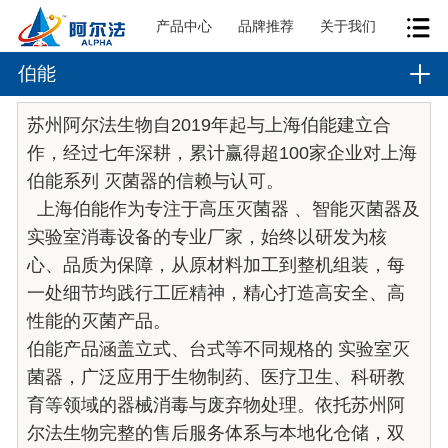
产品中心
品牌推荐
关于我们
伯能
苏州阿尔法生物自2019年起与上海伯能建立合
作，经过七年深耕，累计赢得超100家企业对上海
伯能系列 灭菌器的信赖与认可。
上海伯能作为专注于高压灭菌器 、智能灭菌器及
实验室消毒设备的专业厂家，始终以研发为核
心、品质为保障，从原材料加工到整机组装，每
一处细节均践行工匠精神，精心打造高安全、高
性能的灭菌产品。
伯能产品涵盖立式、台式等不同规格的 实验室灭
菌器，广泛应用于生物制药、医疗卫生、科研教
育等领域的器械消毒与废弃物处理。依托苏州阿
尔法生物完整的售后服务体系与本地化仓储，双