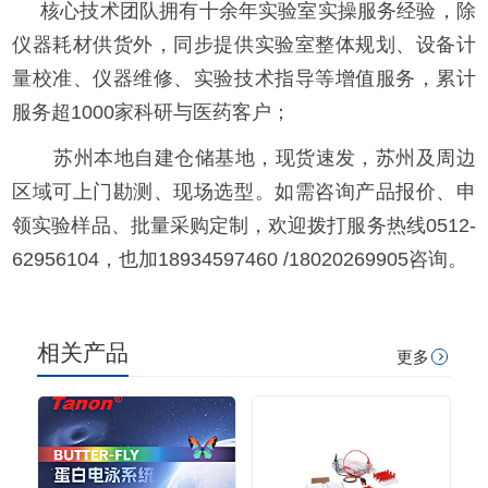
核心技术团队拥有十余年实验室实操服务经验，除
仪器耗材供货外，同步提供实验室整体规划、设备计
量校准、仪器维修、实验技术指导等增值服务，累计
服务超1000家科研与医药客户；
苏州本地自建仓储基地，现货速发，苏州及周边
区域可上门勘测、现场选型。如需咨询产品报价、申
领实验样品、批量采购定制，欢迎拨打服务热线0512-
62956104，也加18934597460 /18020269905咨询。
相关产品
更多