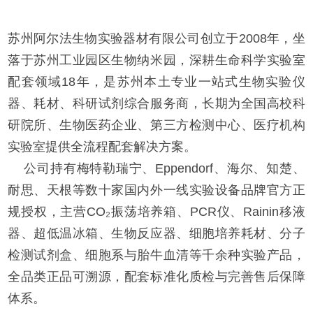
苏州阿尔法生物实验器材有限公司创立于2008年，坐
落于苏州工业园区生物纳米园，深耕生命科学实验室
配套领域18年，是苏州本土专业一站式生物实验仪
器、耗材、科研试剂综合服务商，长期为全国高校科
研院所、生物医药企业、第三方检测中心、医疗机构
实验室提供全流程配套解决方案。
公司持有梅特勒瑞宁、Eppendorf、海尔、知楚、
耐思、天根等数十家国内外一线实验设备品牌官方正
规授权，主营CO₂振荡培养箱、PCR仪、Rainin移液
器、超低温冰箱、生物反应器、细胞培养耗材、分子
检测试剂盒、细胞系与胎牛血清等千余种实验产品，
全品类正品可溯源，配套标准化质检与完善售后保障
体系。