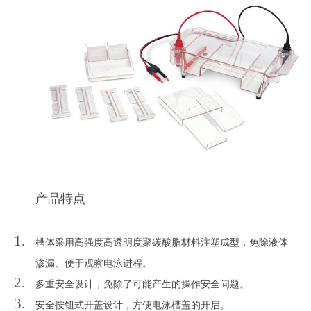
产品特点
槽体采用高强度高透明
度聚碳酸脂材料注塑成型，免除液体
渗漏、便于观察电泳进程。
多重安全设计，免除了可能产生的操作安全问题。
安全按钮式开盖设计，方便电泳槽盖的开启。