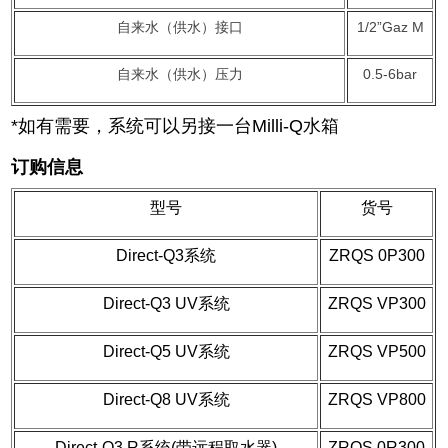
自来水（供水）接口
1/2”Gaz M
自来水（供水）压力
0.5-6bar
*如有需要，系统可以另接一台Milli-Q水箱
订购信息
型
号
货号
Direct-Q3系统
ZRQS 0P300
Direct-Q3 UV系统
ZRQS VP300
Direct-Q5 UV系统
ZRQS VP500
Direct-Q8 UV系统
ZRQS VP800
Direct-Q3 R系统(带远程取水器)
ZRQS 0
R300