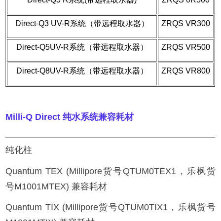
Direct-Q3 UV-R系统（带远程取水器）
ZRQS VR300
Direct-Q5UV-R系统（带远程取水器）
ZRQS VR500
Direct-Q8UV-R系统（带远程取水器）
ZRQS VR800
Milli-Q Direct
纯水系统兼容耗材
纯化柱
Quantum TEX (Millipore货号QTUM0TEX1，乐枫货
号M1001MTEX) 兼容耗材
Quantum TIX (Millipore货号QTUM0TIX1，乐枫货号