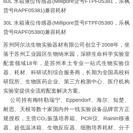
60L 水箱液位传感器(Millipore货号FTPF05381，乐枫
货号RAPF05381)兼容耗材
30L 水箱液位传感器(Millipore货号FTPF05380，乐枫
货号RAPF05380)兼容耗材
苏州阿尔法生物实验器材有限公司创立于2008年，坐
落于苏州工业园区生物纳米园，深耕生命科学实验室
配套领域18年，是苏州本土专业一站式生物实验仪
器、耗材、科研试剂综合服务商，长期为全国高校科
研院所、生物医药企业、第三方检测中心、医疗机构
实验室提供全流程配套解决方案。
公司持有梅特勒瑞宁、Eppendorf、海尔、知楚、
耐思、天根等数十家国内外一线实验设备品牌官方正
规授权，主营CO₂振荡培养箱、PCR仪、Rainin移液
器、超低温冰箱、生物反应器、细胞培养耗材、分子