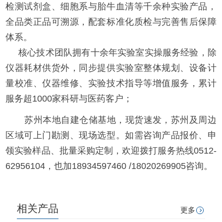
检测试剂盒、细胞系与胎牛血清等千余种实验产品，
全品类正品可溯源，配套标准化质检与完善售后保障
体系。
核心技术团队拥有十余年实验室实操服务经验，除
仪器耗材供货外，同步提供实验室整体规划、设备计
量校准、仪器维修、实验技术指导等增值服务，累计
服务超1000家科研与医药客户；
苏州本地自建仓储基地，现货速发，苏州及周边
区域可上门勘测、现场选型。如需咨询产品报价、申
领实验样品、批量采购定制，欢迎拨打服务热线0512-
62956104，也加18934597460 /18020269905咨询。
相关产品
更多