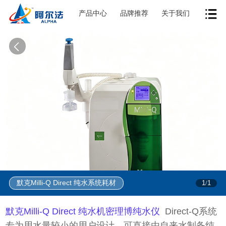
产品中心
品牌推荐
关于我们
默克Milli-Q Direct 纯水系统耗材
1
1
/
默克Milli-Q Direct 纯水机密理博纯水仪
Direct-Q系统
专为用水量较小的用户设计，可直接由自来水制备纯