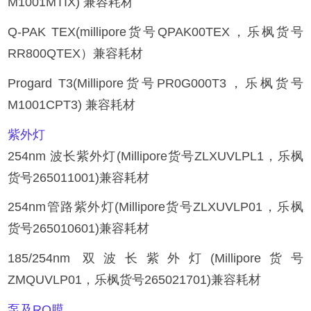
M1001MTIX) 兼容耗材
Q-PAK TEX(millipore货号QPAK00TEX，乐枫货号
RR800QTEX）兼容耗材
Progard T3(Millipore货号PR0G000T3，乐枫货号
M1001CPT3) 兼容耗材
紫外灯
254nm 波长紫外灯(Millipore货号ZLXUVLPL1，乐枫
货号265011001)兼容耗材
254nm管路紫外灯(Millipore货号ZLXUVLP01，乐枫
货号265010601)兼容耗材
185/254nm 双波长紫外灯(Millipore货号
ZMQUVLP01，乐枫货号265021701)兼容耗材
泵及
RO
膜