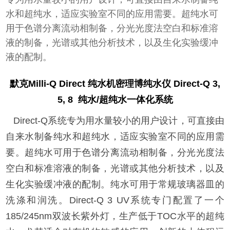
水和超纯水，适应实验室不同的应用需要。超纯水可
用于色谱分离流动相制备，分光光度法空白和标准溶
液的制备，光谱或其他分析技术，以及生化实验缓冲
液的配制。
默克Milli-Q Direct 纯水机密理博纯水仪 Direct-Q 3,
5, 8 纯水/超纯水一体化系统
Direct-Q系统专为用水量较小的用户设计，可直接由
自来水制备纯水和超纯水，适应实验室不同的应用需
要。超纯水可用于色谱分离流动相制备，分光光度法
空白和标准溶液的制备，光谱或其他分析技术，以及
生化实验缓冲液的配制。纯水可用于常规玻璃器皿的
洗涤和润洗。Direct-Q 3 UV系统专门配置了一个
185/245nm双波长紫外灯，生产低于TOC水平的超纯