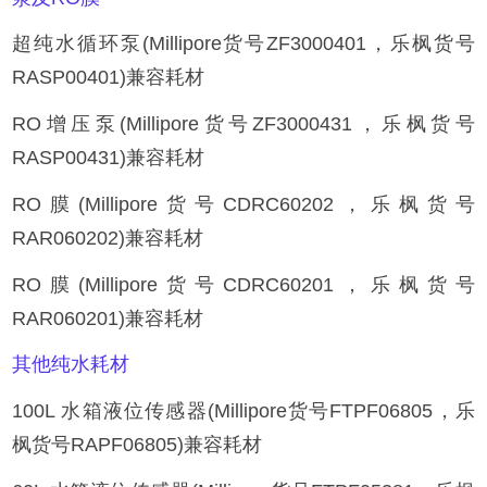
超纯水循环泵(Millipore货号ZF3000401，乐枫货号
RASP00401)兼容耗材
RO增压泵(Millipore货号ZF3000431，乐枫货号
RASP00431)兼容耗材
RO膜(Millipore货号CDRC60202，乐枫货号
RAR060202)兼容耗材
RO膜(Millipore货号CDRC60201，乐枫货号
RAR060201)兼容耗材
其他纯水耗材
100L 水箱液位传感器(Millipore货号FTPF06805，乐
枫货号RAPF06805)兼容耗材