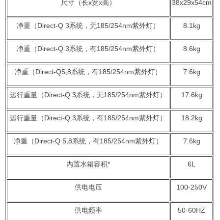
尺寸（长x宽x高）
38x29x54cm
净重（Direct-Q 3系统，无185/254nm紫外灯）
8.1kg
净重（Direct-Q 3系统，有185/254nm紫外灯）
8.6kg
净重（Direct-Q5,8系统，有185/254nm紫外灯）
7.6kg
运行重量（Direct-Q 3系统，无185/254nm紫外灯）
17.6kg
运行重量（Direct-Q 3系统，有185/254nm紫外灯）
18.2kg
净重（Direct-Q 5,8系统，有185/254
nm紫外灯）
7.6kg
内置水箱容积*
6L
供电电压
100-250V
供电频率
50-60HZ