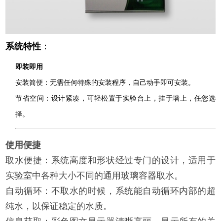
系统特性
：
即装即用
安装简便：无需任何特殊的安装程序，自己动手即可安装。
节省空间：设计紧凑，可轻松置于实验台上，挂于墙上，任您选
择。
使用便捷
取水便捷：系统高度和形状经过专门的设计，适用于
实验室中各种大小不同的通用玻璃容器取水。
自动循环：不取水的时候，系统能自动循环内部的超
纯水，以保证稳定的水质。