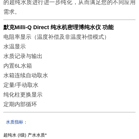
的超纯水质进行进一步纯化，从而满足您的不同应用
需求。
默克Milli-Q Direct 纯水机密理博纯水仪 功能
电阻率显示（温度补偿及非温度补偿模式）
水温显示
水质记录与输出
内置6L水箱
水箱连续自动取水
定量/手动取水
纯化柱更换显示
定期内部循环
水质指标：
超纯水 (I级) 产水水质*