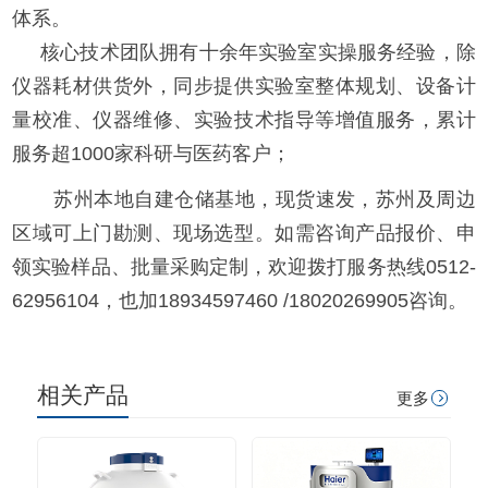
体系。
核心技术团队拥有十余年实验室实操服务经验，除
仪器耗材供货外，同步提供实验室整体规划、设备计
量校准、仪器维修、实验技术指导等增值服务，累计
服务超1000家科研与医药客户；
苏州本地自建仓储基地，现货速发，苏州及周边
区域可上门勘测、现场选型。如需咨询产品报价、申
领实验样品、批量采购定制，欢迎拨打服务热线0512-
62956104，也加18934597460 /18020269905咨询。
相关产品
更多