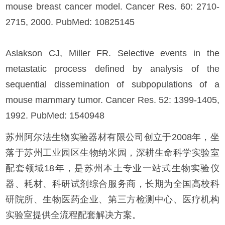
mouse breast cancer model. Cancer Res. 60: 2710-
2715, 2000. PubMed: 10825145
Aslakson CJ, Miller FR. Selective events in the
metastatic process defined by analysis of the
sequential dissemination of subpopulations of a
mouse mammary tumor. Cancer Res. 52: 1399-1405,
1992. PubMed: 1540948
苏州阿尔法生物实验器材有限公司创立于2008年，坐
落于苏州工业园区生物纳米园，深耕生命科学实验室
配套领域18年，是苏州本土专业一站式生物实验仪
器、耗材、科研试剂综合服务商，长期为全国高校科
研院所、生物医药企业、第三方检测中心、医疗机构
实验室提供全流程配套解决方案。