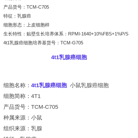
产品货号：TCM-C705
特征：乳腺癌
细胞形态：上皮细胞样
生长特性：贴壁生长培养体系：RPMI-1640+10%FBS+1%P/S
4t1乳腺癌细胞培养基货号：TCM-G705
4t1
乳腺癌细胞
细胞名称：
4t1
乳腺癌细胞
小鼠乳腺癌细胞
细胞简称：4T1
产品货号：TCM-C705
种属来源：小鼠
组织来源：乳腺