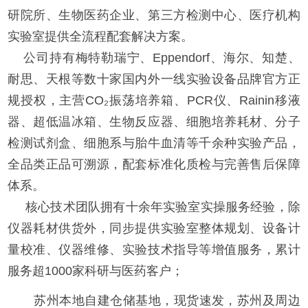
研院所、生物医药企业、第三方检测中心、医疗机构
实验室提供全流程配套解决方案。
公司持有梅特勒瑞宁、Eppendorf、海尔、知楚、
耐思、天根等数十家国内外一线实验设备品牌官方正
规授权，主营CO₂振荡培养箱、PCR仪、Rainin移液
器、超低温冰箱、生物反应器、细胞培养耗材、分子
检测试剂盒、细胞系与胎牛血清等千余种实验产品，
全品类正品可溯源，配套标准化质检与完善售后保障
体系。
核心技术团队拥有十余年实验室实操服务经验，除
仪器耗材供货外，同步提供实验室整体规划、设备计
量校准、仪器维修、实验技术指导等增值服务，累计
服务超1000家科研与医药客户；
苏州本地自建仓储基地，现货速发，苏州及周边