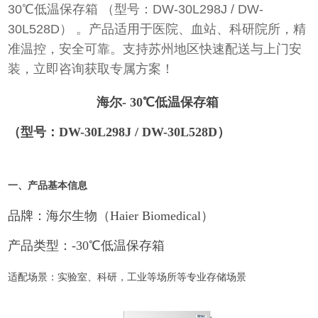
30℃低温保存箱 （型号：DW-30L298J / DW-
30L528D） 。产品适用于医院、血站、科研院所，精
准温控，安全可靠。支持苏州地区快速配送与上门安
装，立即咨询获取专属方案！
海尔- 30
℃低温保存箱
（型号：
DW-30L298J / DW-30L528D
）
一、产品基本信息
品牌：海尔生物（
Haier Biomedical
）
产品类型：
-30
℃低温保存箱
适配场景：实验室、科研，工业等场所等专业存储场景