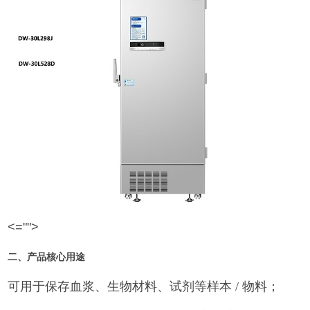
<="">
二、产品核心用途
可用于保存血浆、生物材料、试剂等样本
/
物料；