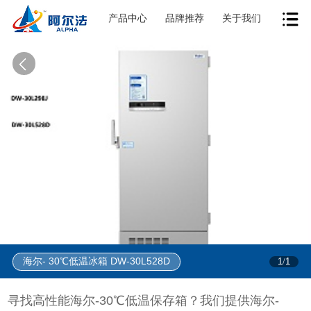
产品中心
品牌推荐
关于我们
海尔- 30℃低温冰箱 DW-30L528D
1
1
/
寻找高性能海尔-30℃低温保存箱？我们提供海尔-