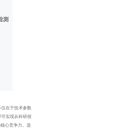
义不仅在于技术参数
，即可实现从科研假
的核心竞争力。选