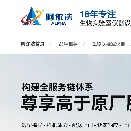
18年专注
生物实验室仪器设
阿尔法首页
品牌推荐
生物实验室仪器