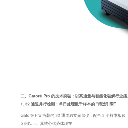
二、Gator® Pro 的技术突破：以高通量与智能化破解行业痛
1. 32 通道并行检测：单日处理数千样本的 “筛选引擎”
Gator® Pro 搭载的 32 通道独立光谱仪，配合 3 个样本板
5 倍以上。其核心优势体现在：