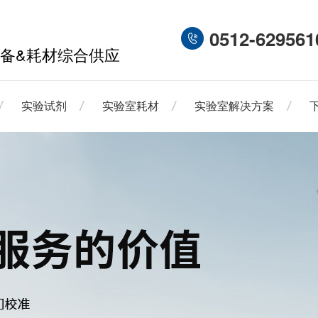
0512-629561
备&耗材综合供应
实验试剂
实验室耗材
实验室解决方案