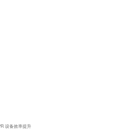
SPR 设备效率提升