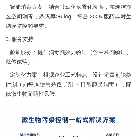
智能消毒方案：结合过氧化氢雾化设备，实现洁净
区空间消毒，杀灭率
≥6 log
，符合
2025
版药典对生
物膜防控的要求。
3.
服务支持
验证服务：提供消毒剂效力验证（含中和剂验证、
载体试验）
。
定制化方案：根据企业工艺特点，设计消毒剂轮换
计划（如每周使用杀孢子剂
+
日常醇类消毒），降
低微生物耐药性风险。