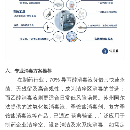
六、
专业消毒方案推荐
在制药行业，
70%
异丙醇消毒液凭借其快速杀
菌、无残留及高合规性，成为洁净区消毒的首选；
而乙醇消毒液则更适合日常低风险场景。苏州阿尔
法提供的过氧化氢消毒液、季铵盐消毒剂、复方季
铵盐消毒液等产品，已通过 药典验证，广泛应用于
制药企业洁净室、设备清洁及水系统消毒。如需定