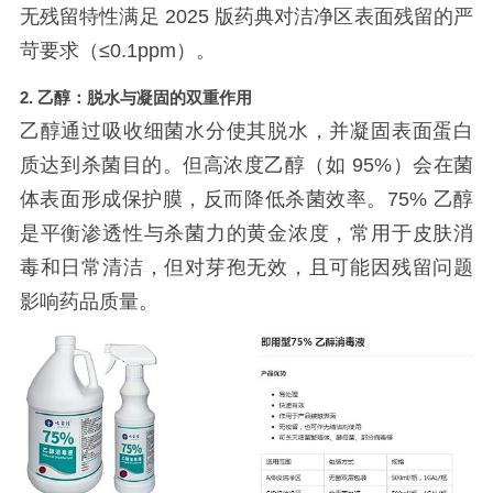
无残留特性满足 2025 版药典对洁净区表面残留的严
苛要求（≤0.1ppm）。
2.
乙醇：脱水与凝固的双重作用
乙醇通过吸收细菌水分使其脱水，并凝固表面蛋白
质达到杀菌目的。但高浓度乙醇（如
95%）会在菌
体表面形成保护膜，反而降低杀菌效率。75% 乙醇
是平衡渗透性与杀菌力的黄金浓度，常用于皮肤消
毒和日常清洁，但对芽孢无效，且可能因残留问题
影响药品质量。