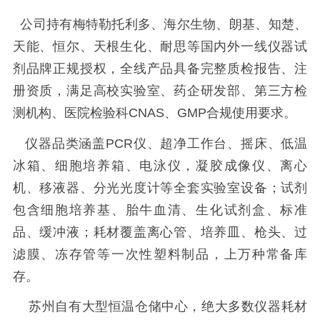
公司持有梅特勒托利多、海尔生物、朗基、知楚、
天能、恒尔、天根生化、耐思等国内外一线仪器试
剂品牌正规授权，全线产品具备完整质检报告、注
册资质，满足高校实验室、药企研发部、第三方检
测机构、医院检验科CNAS、GMP合规使用要求。
仪器品类涵盖PCR仪、超净工作台、摇床、低温
冰箱、细胞培养箱、电泳仪，凝胶成像仪、离心
机、移液器、分光光度计等全套实验室设备；试剂
包含细胞培养基、胎牛血清、生化试剂盒、标准
品、缓冲液；耗材覆盖离心管、培养皿、枪头、过
滤膜、冻存管等一次性塑料制品，上万种常备库
存。
苏州自有大型恒温仓储中心，绝大多数仪器耗材