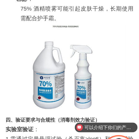
75% 酒精喷雾可能引起皮肤干燥，长期使用
需配合护手霜。
四、验证要求与合规性（
消毒剂效力验证）
可以介绍下你们的产品么？
实验室验证
：
你们是怎么收费的呢？