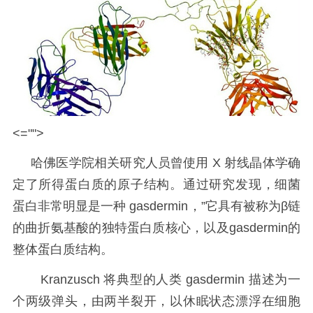
<="">
哈佛医学院相关研究人员曾使用 X 射线晶体学确
定了所得蛋白质的原子结构。通过研究发现，细菌
蛋白非常明显是一种 gasdermin，”它具有被称为β链
的曲折氨基酸的独特蛋白质核心，以及gasdermin的
整体蛋白质结构。
Kranzusch 将典型的人类 gasdermin 描述为一
个两级弹头，由两半裂开，以休眠状态漂浮在细胞