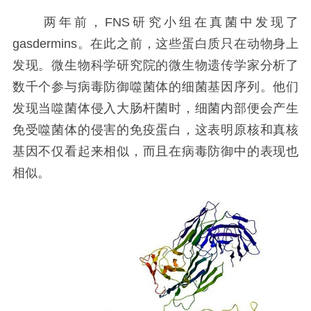
两年前，FNS研究小组在真菌中发现了
gasdermins。在此之前，这些蛋白质只在动物身上
发现。微生物科学研究院的微生物遗传学家分析了
数千个参与病毒防御噬菌体的细菌基因序列。他们
发现当噬菌体侵入大肠杆菌时，细菌内部便会产生
免受噬菌体的侵害的免疫蛋白，这表明原核和真核
基因不仅看起来相似，而且在病毒防御中的表现也
相似。