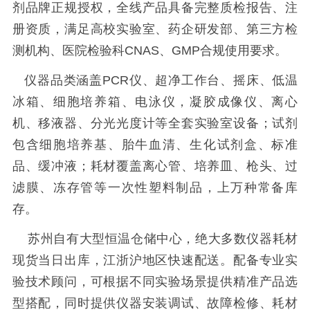
剂品牌正规授权，全线产品具备完整质检报告、注
册资质，满足高校实验室、药企研发部、第三方检
测机构、医院检验科CNAS、GMP合规使用要求。
仪器品类涵盖PCR仪、超净工作台、摇床、低温
冰箱、细胞培养箱、电泳仪，凝胶成像仪、离心
机、移液器、分光光度计等全套实验室设备；试剂
包含细胞培养基、胎牛血清、生化试剂盒、标准
品、缓冲液；耗材覆盖离心管、培养皿、枪头、过
滤膜、冻存管等一次性塑料制品，上万种常备库
存。
苏州自有大型恒温仓储中心，绝大多数仪器耗材
现货当日出库，江浙沪地区快速配送。配备专业实
验技术顾问，可根据不同实验场景提供精准产品选
型搭配，同时提供仪器安装调试、故障检修、耗材