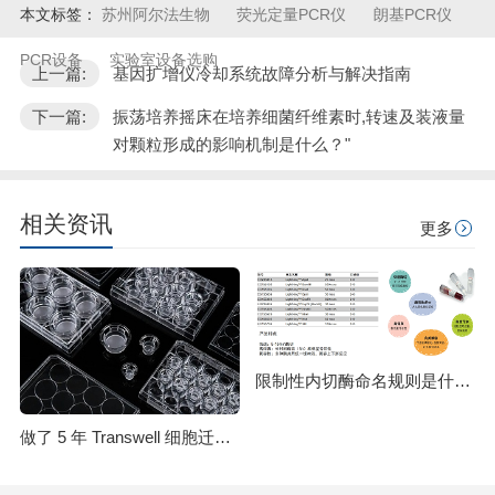
本文标签：
苏州阿尔法生物
荧光定量PCR仪
朗基PCR仪
PCR设备
实验室设备选购
上一篇:
基因扩增仪冷却系统故障分析与解决指南
下一篇:
振荡培养摇床在培养细菌纤维素时,转速及装液量
对颗粒形成的影响机制是什么？"
相关资讯
更多
限制性内切酶命名规则是什么？HindⅢ、EcoRI 等酶名的构成逻辑
做了 5 年 Transwell 细胞迁移实验，从踩坑到稳出数据，这份详细操作和避坑指南请收好