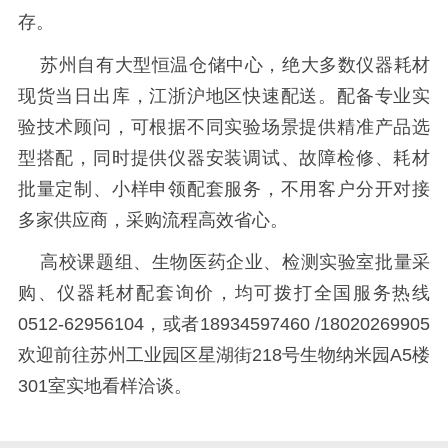
存。
苏州自有大型恒温仓储中心，绝大多数仪器耗材
现货当日出库，江浙沪地区快速配送。配备专业实
验技术顾问，可根据不同实验场景提供精准产品选
型搭配，同时提供仪器安装调试、故障检修、耗材
批量定制、小样申领配套服务，不用客户分开对接
多家供应商，采购流程高效省心。
高校课题组、生物医药企业、检测实验室批量采
购、仪器耗材配套询价，均可拨打全国服务热线
0512-62956104，或者18934597460 /18020269905
欢迎前往苏州工业园区星湖街218号生物纳米园A5楼
301室实地看样洽谈。