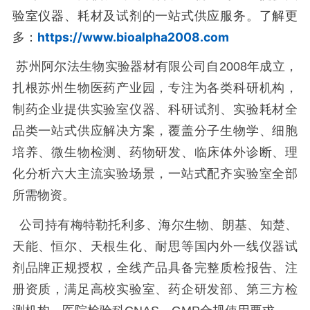
验室仪器、耗材及试剂的一站式供应服务。了解更
多：
https://www.bioalpha2008.com
苏州阿尔法生物实验器材有限公司自2008年成立，
扎根苏州生物医药产业园，专注为各类科研机构，
制药企业提供实验室仪器、科研试剂、实验耗材全
品类一站式供应解决方案，覆盖分子生物学、细胞
培养、微生物检测、药物研发、临床体外诊断、理
化分析六大主流实验场景，一站式配齐实验室全部
所需物资。
公司持有梅特勒托利多、海尔生物、朗基、知楚、
天能、恒尔、天根生化、耐思等国内外一线仪器试
剂品牌正规授权，全线产品具备完整质检报告、注
册资质，满足高校实验室、药企研发部、第三方检