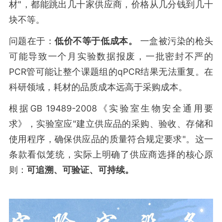
材"，都能跳出几十家供应商，价格从几分钱到几十
块不等。
问题在于：
低价不等于低成本。
一盒被污染的枪头
可能导致一个月实验数据报废，一批密封不严的
PCR管可能让整个课题组的qPCR结果无法重复。在
科研领域，耗材的品质成本远高于采购成本。
根据GB 19489-2008《实验室生物安全通用要
求》，实验室应"建立供应品的采购、验收、存储和
使用程序，确保供应品的质量符合规定要求"。这一
条款看似笼统，实际上明确了供应商选择的核心原
则：
可追溯、可验证、可持续。