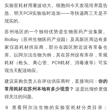
实验室耗材用量波动大。细胞间今天发现培养皿告
急、明天PCR实验临时追加——等快递两三天是不
现实的。
苏州地区的一个独特优势是生物医药产业集聚。
BioBay（苏州生物医药产业园）及高新区周边有多
家仪器耗材供应商，部分在园区附近设有常备仓
库。以阿尔法生物为例，其在苏州设有库存，常规
耗材（枪头、离心管、PCR耗材、消毒液等）可实
现当天配送响应。
建议采购负责人在评估供应商时，直接询问：
你的
常用耗材在苏州本地有多少现货？
这是比报价更值
得关注的问题。
📎 查看阿尔法生物的实验室耗材分类目录：