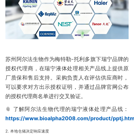
苏州阿尔法生物作为梅特勒-托利多旗下瑞宁品牌的
授权代理商，在瑞宁液体处理相关产品线上提供原
厂质保和售后支持。采购负责人在评估供应商时，
可以要求对方出示授权证明，并通过品牌官网公布
的授权代理商名单进行交叉验证。
📎 了解阿尔法生物代理的瑞宁液体处理产品线：
https://www.bioalpha2008.com/product/pptj.htm
2. 本地仓储决定响应速度