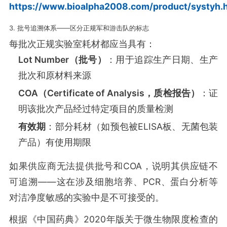
https://www.bioalpha2008.com/product/systyh.
3. 批号追溯体系——区分正规军和游击队的标志
每批次正规实验室耗材都应当具有：
Lot Number（批号）
：用于追踪生产日期、生产
批次和原材料来源
COA（Certificate of Analysis，质检报告）
：证
明该批次产品经过特定项目的质量检测
有效期
：部分耗材（如预包被ELISA板、无菌包装
产品）有使用期限
如果供应商无法提供批号和COA，说明其供应链不
可追溯——这在涉及细胞培养、PCR、蛋白分析等
对洁净度敏感的实验中是不可接受的。
根据《中国药典》2020年版关于微生物限度检查的