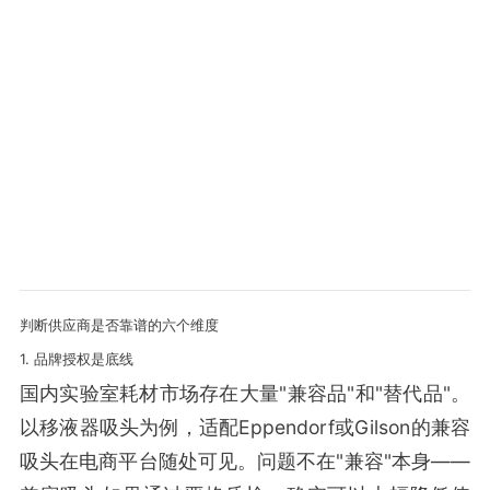
判断供应商是否靠谱的六个维度
1. 品牌授权是底线
国内实验室耗材市场存在大量"兼容品"和"替代品"。
以移液器吸头为例，适配Eppendorf或Gilson的兼容
吸头在电商平台随处可见。问题不在"兼容"本身——