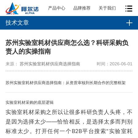
产品中心
品牌推荐
关于我们
技术文章
苏州实验室耗材供应商怎么选？科研采购负
责人的实操指南
来源：
苏州实验室耗材供应商选择指南
时间：2026-06-01
苏州实验室耗材供应商选择指南：从资质审核到长期合作的完整框架
实验室耗材采购的底层逻辑
实验室耗材采购之所以让很多科研负责人头疼，不
是因为选择太少——恰恰相反，是选择太多而判别
标准太少。打开任何一个B2B平台搜索"实验室耗