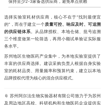
保持至少2-3家备选供应商，避免单点依赖
选择实验室耗材供应商，核心不在于"找到最便宜
的"，而在于建立一个
质量可控、响应及时、可追溯
的供应链体系
。从品牌授权、本地仓储、批号追溯
三个维度做第一轮筛选，再用小额试单验证实际服
务水平。
苏州地区生物医药产业集中，为本地实验室提供了
丰富的供应商选择。建议采购负责人根据自身实验
室的耗材品类、用量频率和预算约束，建立以本地
品牌授权代理为核心的混合供应模式。
📎 苏州阿尔法生物实验器材有限公司致力于为苏州
及周边地区高校、科研机构和生物医药企业提供实