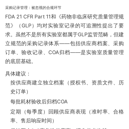
采购记录管理：被忽视的合规环节
FDA 21 CFR Part 11和《药物非临床研究质量管理规
范》（GLP）均对实验室记录的可追溯性提出了要
求。虽然不是所有实验室都属于GLP监管范畴，但建
立规范的采购记录体系——包括供应商档案、采购
订单、验收记录、COA归档——是实验室质量管理
的底层基础。
具体建议：
按供应商建立独立档案（授权书、资质文件、历
史订单）
每批耗材验收后归档COA
定期（每季度）回顾供应商表现（准时率、合格
率、售后响应时间）