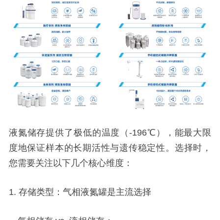
液氮储存提供了极低的温度（-196℃），能最大限
度地保证样本的长期活性与遗传稳定性。选择时，
您需要关注以下几个核心维度：
1. 存储类型：气相液氮罐是主流选择