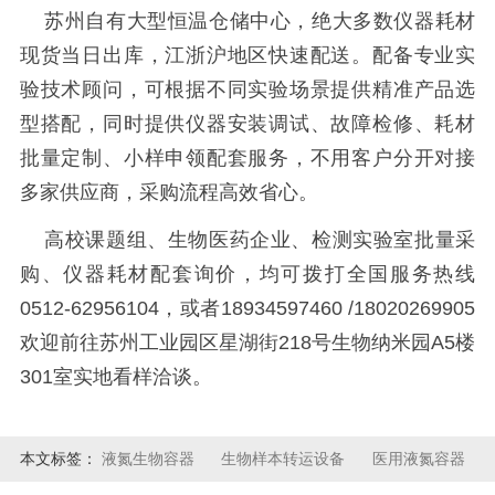
苏州自有大型恒温仓储中心，绝大多数仪器耗材
现货当日出库，江浙沪地区快速配送。配备专业实
验技术顾问，可根据不同实验场景提供精准产品选
型搭配，同时提供仪器安装调试、故障检修、耗材
批量定制、小样申领配套服务，不用客户分开对接
多家供应商，采购流程高效省心。
高校课题组、生物医药企业、检测实验室批量采
购、仪器耗材配套询价，均可拨打全国服务热线
0512-62956104，或者18934597460 /18020269905
欢迎前往苏州工业园区星湖街218号生物纳米园A5楼
301室实地看样洽谈。
本文标签：
液氮生物容器
生物样本转运设备
医用液氮容器