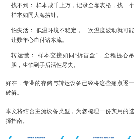
找不到： 样本成千上万，记录全靠表格，找一个
样本如同大海捞针。
怕失活： 低温环境不稳定，一次温度波动就可能
让数年心血付诸东流。
转运慌： 样本交接如同“拆盲盒”，全程提心吊
胆，生怕到手后活性尽失。
好在，专业的存储与转运设备已经将这些痛点逐一
破解。
本文将结合主流设备类型，为您梳理一份实用的选
择指南。