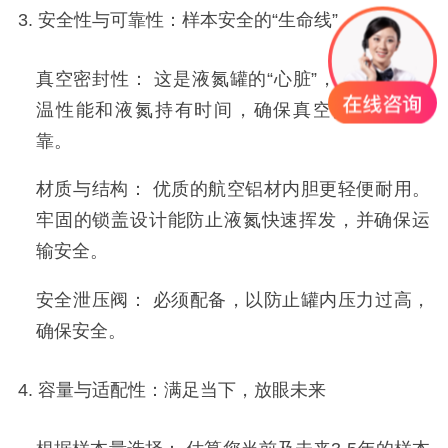
3. 安全性与可靠性：样本安全的“生命线”
真空密封性： 这是液氮罐的“心脏”，决定了其保
温性能和液氮持有时间，确保真空技术成熟可
靠。
材质与结构： 优质的航空铝材内胆更轻便耐用。
牢固的锁盖设计能防止液氮快速挥发，并确保运
输安全。
安全泄压阀： 必须配备，以防止罐内压力过高，
确保安全。
4. 容量与适配性：满足当下，放眼未来