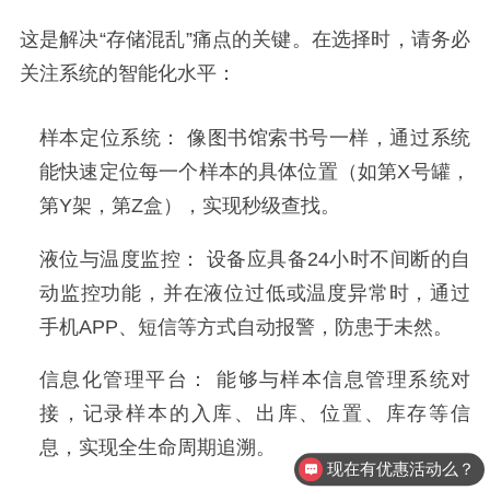
这是解决“存储混乱”痛点的关键。在选择时，请务必
关注系统的智能化水平：
样本定位系统： 像图书馆索书号一样，通过系统
能快速定位每一个样本的具体位置（如第X号罐，
第Y架，第Z盒），实现秒级查找。
液位与温度监控： 设备应具备24小时不间断的自
动监控功能，并在液位过低或温度异常时，通过
手机APP、短信等方式自动报警，防患于未然。
信息化管理平台： 能够与样本信息管理系统对
接，记录样本的入库、出库、位置、库存等信
息，实现全生命周期追溯。
现在有优惠活动么？