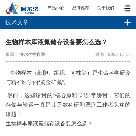
产品中心
品牌推荐
关于我们
技术文章
生物样本库液氮储存设备要​怎么选？
来源：
海尔生物官网
时间：2025-11-17
生物样本（细胞、组织、菌株等）是生命科学研究
与精准医学的“黄金矿藏”。
然而，这些珍贵的“核心原料”却异常娇贵，它们的
存储与转运一直是让无数科研和医疗工作者头疼的
难题：
生物样本库液氮储存设备要怎么选？