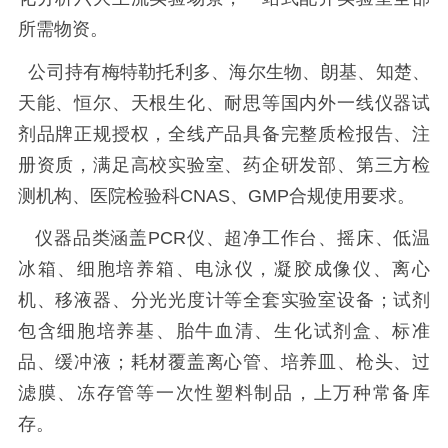
所需物资。
公司持有梅特勒托利多、海尔生物、朗基、知楚、
天能、恒尔、天根生化、耐思等国内外一线仪器试
剂品牌正规授权，全线产品具备完整质检报告、注
册资质，满足高校实验室、药企研发部、第三方检
测机构、医院检验科CNAS、GMP合规使用要求。
仪器品类涵盖PCR仪、超净工作台、摇床、低温
冰箱、细胞培养箱、电泳仪，凝胶成像仪、离心
机、移液器、分光光度计等全套实验室设备；试剂
包含细胞培养基、胎牛血清、生化试剂盒、标准
品、缓冲液；耗材覆盖离心管、培养皿、枪头、过
滤膜、冻存管等一次性塑料制品，上万种常备库
存。