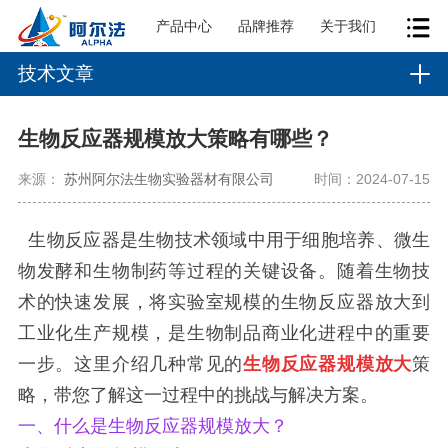
产品中心
品牌推荐
关于我们
技术文章
生物反应器规模放大策略有哪些？
来源：
苏州阿尔法生物实验器材有限公司
时间：2024-07-15
生物反应器是生物技术领域中用于细胞培养、微生
物发酵和生物制药等过程的关键设备。随着生物技
术的快速发展，将实验室规模的生物反应器放大到
工业化生产规模，是生物制品商业化进程中的重要
一步。这里介绍几种常见的
生物反应器规模放大
策
略，带您了解这一过程中的挑战与解决方案。
一、什么是生物反应器规模放大？