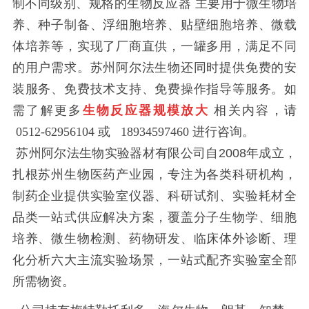
制不同级别、规格的生物反应器
主要用于微生物培
养、种子制备、浮细胞培养、贴壁细胞培养、微载
体培养等，实现了厂商直供，一罐多用，满足不同
的用户需求。苏州阿尔法生物还同时提供免费的安
装服务、免费技术支持、免费操作指导等服务。如
需了解更多
生物反应器规模放大
相关内容，请
0512-62956104 或 18934597460 进行咨询。
苏州阿尔法生物实验器材有限公司自2008年成立，
扎根苏州生物医药产业园，专注为各类科研机构，
制药企业提供实验室仪器、科研试剂、实验耗材全
品类一站式供应解决方案，覆盖分子生物学、细胞
培养、微生物检测、药物研发、临床体外诊断、理
化分析六大主流实验场景，一站式配齐实验室全部
所需物资。