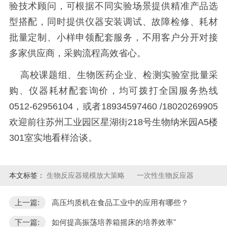
验技术顾问，可根据不同实验场景提供精准产品选
型搭配，同时提供仪器安装调试、故障检修、耗材
批量定制、小样申领配套服务，不用客户分开对接
多家供应商，采购流程高效省心。
高校课题组、生物医药企业、检测实验室批量采
购、仪器耗材配套询价，均可拨打全国服务热线
0512-62956104，或者18934597460 /18020269905
欢迎前往苏州工业园区星湖街218号生物纳米园A5楼
301室实地看样洽谈。
本文标签：
生物反应器规模放大策略
一次性生物反应器
上一篇:
高压均质机在食品工业中的应用有哪些？
下一篇:
如何提高振荡培养箱摇床的培养效率"