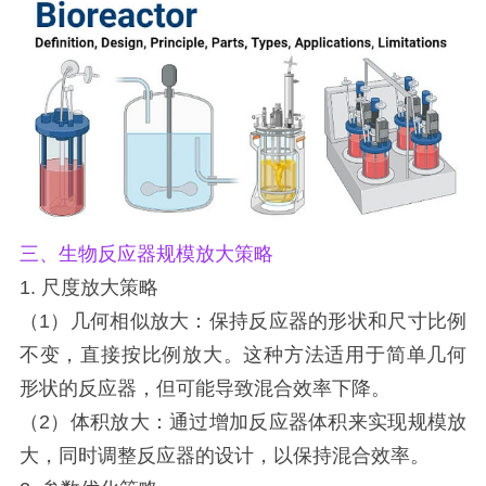
三、生物反应器规模放大策略
1. 尺度放大策略
（1）几何相似放大：保持反应器的形状和尺寸比例
不变，直接按比例放大。这种方法适用于简单几何
形状的反应器，但可能导致混合效率下降。
（2）体积放大：通过增加反应器体积来实现规模放
大，同时调整反应器的设计，以保持混合效率。