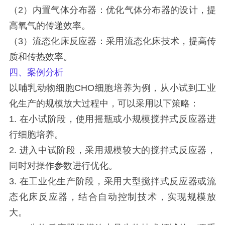
（2）内置气体分布器：优化气体分布器的设计，提
高氧气的传递效率。
（3）流态化床反应器：采用流态化床技术，提高传
质和传热效率。
四、案例分析
以哺乳动物细胞CHO细胞培养为例，从小试到工业
化生产的规模放大过程中，可以采用以下策略：
1. 在小试阶段，使用摇瓶或小规模搅拌式反应器进
行细胞培养。
2. 进入中试阶段，采用规模较大的搅拌式反应器，
同时对操作参数进行优化。
3. 在工业化生产阶段，采用大型搅拌式反应器或流
态化床反应器，结合自动控制技术，实现规模放
大。