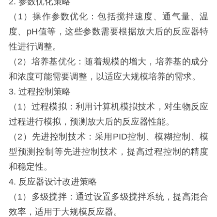
2. 参数优化策略
（1）操作参数优化：包括搅拌速度、通气量、温
度、pH值等，这些参数需要根据放大后的反应器特
性进行调整。
（2）培养基优化：随着规模的增大，培养基的成分
和浓度可能需要调整，以适应大规模培养的需求。
3. 过程控制策略
（1）过程模拟：利用计算机模拟技术，对生物反应
过程进行模拟，预测放大后的反应器性能。
（2）先进控制技术：采用PID控制、模糊控制、模
型预测控制等先进控制技术，提高过程控制的精度
和稳定性。
4. 反应器设计改进策略
（1）多级搅拌：通过设置多级搅拌系统，提高混合
效率，适用于大规模反应器。