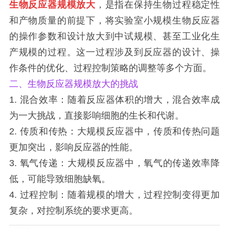
生物反应器规模放大
，是指在保持生物过程稳定性
和产物质量的前提下，将实验室小规模生物反应器
的操作参数和设计放大到中试规模、甚至工业化生
产规模的过程。这一过程涉及到反应器的设计、操
作条件的优化、过程控制策略的调整等多个方面。
二、生物反应器规模放大的挑战
1. 混合效率：随着反应器体积的增大，混合效率成
为一大挑战，直接影响细胞的生长和代谢。
2. 传质和传热：大规模反应器中，传质和传热问题
更加突出，影响反应器的性能。
3. 氧气传递：大规模反应器中，氧气的传递效率降
低，可能导致细胞缺氧。
4. 过程控制：随着规模的增大，过程控制变得更加
复杂，对控制系统的要求更高。