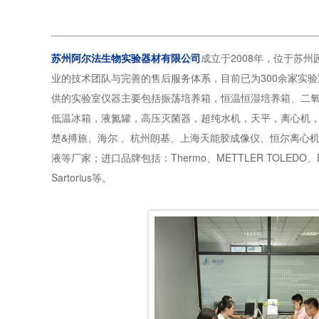
苏州阿尔法生物实验器材有限公司
成立于2008年，位于苏州
业的技术团队与完善的售后服务体系，目前已为300余家实
供的实验室仪器主要包括振荡培养箱，恒温恒湿培养箱、二氧
低温冰箱，液氮罐，高压灭菌器，超纯水机，天平，离心机，离
楚&搏旅、海尔 、杭州朗基、上海天能胶成像仪、恒尔离心机,杭
液等厂家；进口品牌包括：Thermo、METTLER TOLEDO、Eppendo
Sartorius等。