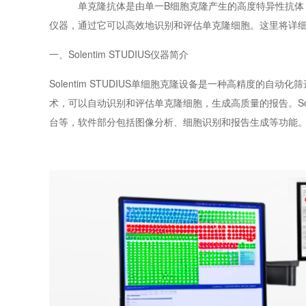
单克隆抗体是由单一
B
细胞克隆产生的高度特异性抗体
仪器，通过它可以高效地识别和评估单克隆细胞。
这里
将详
一、
Solentim STUDIUS
仪器简介
Solentim STUDIUS单细胞克隆设备
是一种高精度的自动化筛
术，可以自动识别和评估单克隆细胞，生成高质量的报告。
S
台等，软件部分包括图像分析、细胞识别和报告生成等功能