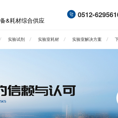
0512-629561
备&耗材综合供应
实验试剂
实验室耗材
实验室解决方案