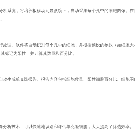
分析系统，将培养板移动到显微镜下，自动采集每个孔中的细胞图像。在
像。
行处理。软件将自动识别每个孔中的细胞，并根据预设的参数（如细胞大
将其标记为阳性，并计算其数量和百分比。
自动生成单克隆报告。报告内容包括细胞数量、阳性细胞百分比、细胞图
像分析技术，可以快速地识别和评估单克隆细胞，大大提高了筛选效率。