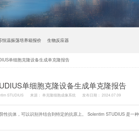
苏恒温振荡培养箱报价
生物反应器
STUDIUS单细胞克隆设备生成单克隆报告
 STUDIUS单细胞克隆设备生成单克隆报告
ntim STUDIUS
来源：
单克隆细胞成像系统
发布日期： 2024.07.09
抗体，可以识别并结合到特定的抗原上。 Solentim STUDIUS 是一