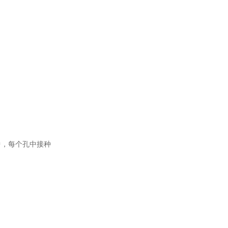
中，每个孔中接种