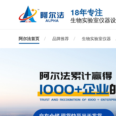
18年专注
生物实验室仪器设
阿尔法首页
品牌推荐
生物实验室仪器