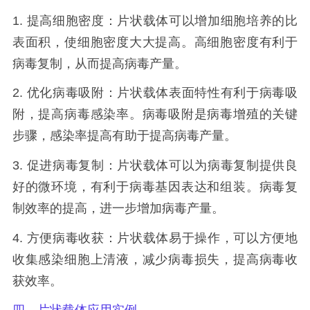
1. 提高细胞密度：片状载体可以增加细胞培养的比
表面积，使细胞密度大大提高。高细胞密度有利于
病毒复制，从而提高病毒产量。
2. 优化病毒吸附：片状载体表面特性有利于病毒吸
附，提高病毒感染率。病毒吸附是病毒增殖的关键
步骤，感染率提高有助于提高病毒产量。
3. 促进病毒复制：片状载体可以为病毒复制提供良
好的微环境，有利于病毒基因表达和组装。病毒复
制效率的提高，进一步增加病毒产量。
4. 方便病毒收获：片状载体易于操作，可以方便地
收集感染细胞上清液，减少病毒损失，提高病毒收
获效率。