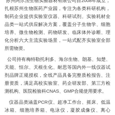
苏州阿尔法生物实验器材有限公司自2008年成立，
扎根苏州生物医药产业园，专注为各类科研机构，
制药企业提供实验室仪器、科研试剂、实验耗材全
品类一站式供应解决方案，覆盖分子生物学、细胞
培养、微生物检测、药物研发、临床体外诊断、理
化分析六大主流实验场景，一站式配齐实验室全部
所需物资。
公司持有梅特勒托利多、海尔生物、朗基、知楚、
天能、恒尔、天根生化、耐思等国内外一线仪器试
剂品牌正规授权，全线产品具备完整质检报告、注
册资质，满足高校实验室、药企研发部、第三方检
测机构、医院检验科CNAS、GMP合规使用要求。
仪器品类涵盖PCR仪、超净工作台、摇床、低温
冰箱、细胞培养箱、电泳仪，凝胶成像仪、离心