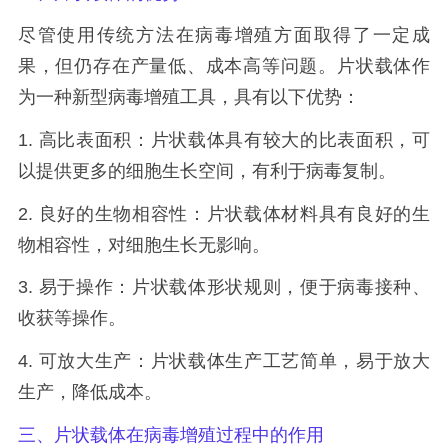
尽管使用传统方法在病毒增殖方面取得了一定成
果，但仍存在产量低、成本高等问题。片状载体作
为一种新型病毒增殖工具，具有以下优势：
1. 高比表面积：片状载体具有较大的比表面积，可
以提供更多的细胞生长空间，有利于病毒复制。
2. 良好的生物相容性：片状载体材料具有良好的生
物相容性，对细胞生长无影响。
3. 易于操作：片状载体形状规则，便于病毒接种、
收获等操作。
4. 可放大生产：片状载体生产工艺简单，易于放大
生产，降低成本。
三、片状载体在病毒增殖过程中的作用