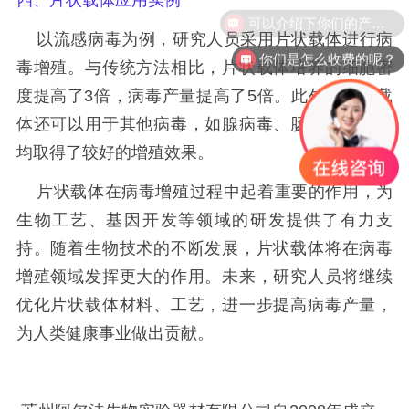
四、片状载体应用实例
可以介绍下你们的产品么？
以流感病毒为例，研究人员采用片状载体进行病
你们是怎么收费的呢？
毒增殖。与传统方法相比，片状载体培养的细胞密
度提高了3倍，病毒产量提高了5倍。此外，片状载
体还可以用于其他病毒，如腺病毒、肠道病毒等，
均取得了较好的增殖效果。
片状载体在病毒增殖过程中起着重要的作用，为
生物工艺、基因开发等领域的研发提供了有力支
持。随着生物技术的不断发展，片状载体将在病毒
增殖领域发挥更大的作用。未来，研究人员将继续
优化片状载体材料、工艺，进一步提高病毒产量，
为人类健康事业做出贡献。