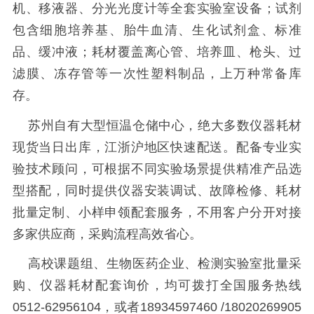
机、移液器、分光光度计等全套实验室设备；试剂
包含细胞培养基、胎牛血清、生化试剂盒、标准
品、缓冲液；耗材覆盖离心管、培养皿、枪头、过
滤膜、冻存管等一次性塑料制品，上万种常备库
存。
苏州自有大型恒温仓储中心，绝大多数仪器耗材
现货当日出库，江浙沪地区快速配送。配备专业实
验技术顾问，可根据不同实验场景提供精准产品选
型搭配，同时提供仪器安装调试、故障检修、耗材
批量定制、小样申领配套服务，不用客户分开对接
多家供应商，采购流程高效省心。
高校课题组、生物医药企业、检测实验室批量采
购、仪器耗材配套询价，均可拨打全国服务热线
0512-62956104，或者18934597460 /18020269905