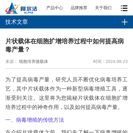
产品中心
品牌推荐
关于我们
技术文章
片状载体在细胞扩增培养过程中如何提高病
毒产量？
来源：
细胞培养微载体
时间：2024-08-23
为了提高病毒产量，研究人员不断优化病毒培养工
艺，其中片状载体作为一种新型病毒增殖工具，逐
渐受到关注。这里将为您揭秘片状载体在细胞扩增
培养过程中的神奇作用，以及如何提高病毒产量。
一、病毒增殖的传统方法
在介绍片状载体之前，我们先了解一下病毒增殖的