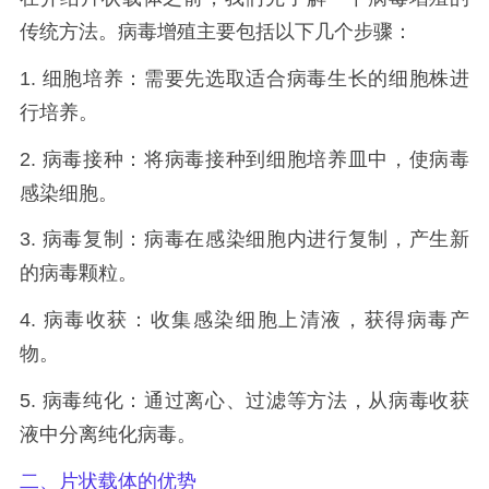
传统方法。病毒增殖主要包括以下几个步骤：
1. 细胞培养：需要先选取适合病毒生长的细胞株进
行培养。
2. 病毒接种：将病毒接种到细胞培养皿中，使病毒
感染细胞。
3. 病毒复制：病毒在感染细胞内进行复制，产生新
的病毒颗粒。
4. 病毒收获：收集感染细胞上清液，获得病毒产
物。
5. 病毒纯化：通过离心、过滤等方法，从病毒收获
液中分离纯化病毒。
二、片状载体的优势