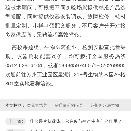
验技术顾问，可根据不同实验场景提供精准产品选
型搭配，同时提供仪器安装调试、故障检修、耗材
批量定制、小样申领配套服务，不用客户分开对接
多家供应商，采购流程高效省心。
高校课题组、生物医药企业、检测实验室批量采
购、仪器耗材配套询价，均可拨打全国服务热线
0512-62956104，或者18934597460 /18020269905
欢迎前往苏州工业园区星湖街218号生物纳米园A5楼
301室实地看样洽谈。
本文标签：
类器官培养
高通量药物筛选
苏州阿尔法生物
上一篇:
什么是片状载体，它在疫苗生产中有什么作用？