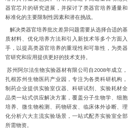
器官芯片的研究进展，并探讨了类器官培养通量和
标准化的主要限制性因素和潜在挑战。
解决类器官培养批次差异问题需要从选择合适的基
质材料、优化培养方法和引入新技术等多个方面入
手，以提高类器官培养的重现性和可靠性，为类器
官研究和应用提供更好的技术支持。
苏州阿尔法生物实验器材有限公司自2008年成立，
扎根苏州生物医药产业园，专注为各类科研机构，
制药企业提供实验室仪器、科研试剂、实验耗材全
品类一站式供应解决方案，覆盖分子生物学、细胞
培养、微生物检测、药物研发、临床体外诊断、理
化分析六大主流实验场景，一站式配齐实验室全部
所需物资。