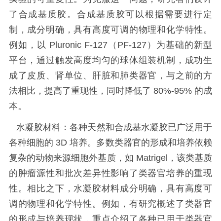
了合成基质胶。合成基质胶可以根据需要进行定
制，成分明确，具有高度可调的物理和化学特性。
例如，以 Pluronic F-127（PF-127）为基础的新型
平台，通过触发高度均匀的球体组装机制，成功生
成了皮质、肾单位、肝脏和肺类器官，与之前的方
法相比，提高了重现性，同时降低了 80%-95% 的成
本。
水凝胶材料：各种天然和合成基水凝胶已广泛用于
各种细胞的 3D 培养。多数类器官的形成和培养依赖
复杂的动物来源细胞外基质，如 Matrigel，该类基质
的肿瘤源性和批次差异性影响了类器官培养的重现
性。相比之下，水凝胶材料成分明确，具有高度可
调的物理和化学特性。例如，有研究概述了类器官
的形成与培养现状，重点介绍了各种已用于类器官