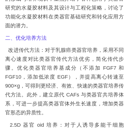
研究的水凝胶材料及其设计与工程化策略，讨论了
功能化水凝胶材料在类器官基础研究和转化应用方
面的潜力。
二、优化培养方法
改进传代方法：对于乳腺癌类器官培养，采用不同
离心速度对比类器官传代方法优劣，简化传代步
骤。优化类器官培养基成分（不添加 FGF7 和
FGF10，添加低浓度 EGF），并提高离心转速至
900×g，可得到更经济、有效、快速的类器官培养传
代方法。此外，建立原代 CAFs 与类器官共培养体
系，可进一步提高类器官体外生长速度，增加类器
官形态的异质性。
2.5D 器官 oid 培养：对于人诱导多能干细胞