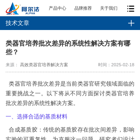
产品中心
品牌推荐
关于我们
技术文章
类器官培养批次差异的系统性解决方案有哪
些？
来源：
高效类器官培养解决方案
时间：2025-02-18
类器官培养批次差异是当前类器官研究领域面临的
重要挑战之一。以下将从不同方面探讨类器官培养
批次差异的系统性解决方案。
一、选择合适的基质材料
合成基质胶：传统的基质胶存在批次间差异，影响
实验的可重复性。为克服这一问题，研究者们设计