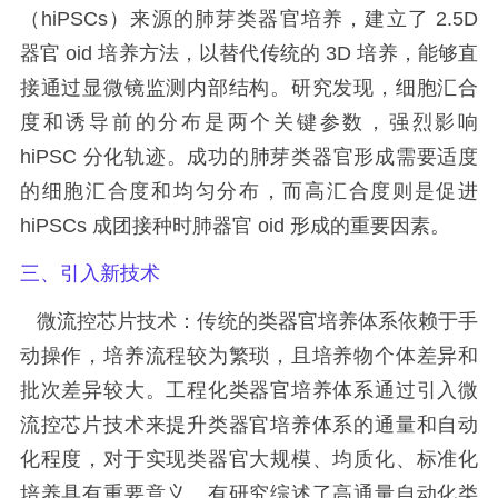
（hiPSCs）来源的肺芽类器官培养，建立了 2.5D
器官 oid 培养方法，以替代传统的 3D 培养，能够直
接通过显微镜监测内部结构。研究发现，细胞汇合
度和诱导前的分布是两个关键参数，强烈影响
hiPSC 分化轨迹。成功的肺芽类器官形成需要适度
的细胞汇合度和均匀分布，而高汇合度则是促进
hiPSCs 成团接种时肺器官 oid 形成的重要因素。
三、引入新技术
微流控芯片技术：传统的类器官培养体系依赖于手
动操作，培养流程较为繁琐，且培养物个体差异和
批次差异较大。工程化类器官培养体系通过引入微
流控芯片技术来提升类器官培养体系的通量和自动
化程度，对于实现类器官大规模、均质化、标准化
培养具有重要意义。有研究综述了高通量自动化类