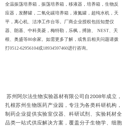
全温振荡培养箱，振荡培养箱，移液器，培养箱，生物反
应器，发酵罐，二氧化碳培养箱，液氮罐，超纯水机，天
平，离心机、洁净工作台等。厂商企业授权包括知楚仪
器、朗基、中科美菱，梅特勒，乐枫，搏旅、
NEST、天
根、奥盛等80余家。如需更多了解，或售后相关问题请拨
打0512-62956104或18934597460进行咨询。
苏州阿尔法生物实验器材有限公司自2008年成立，
扎根苏州生物医药产业园，专注为各类科研机构，
制药企业提供实验室仪器、科研试剂、实验耗材全
品类一站式供应解决方案，覆盖分子生物学、细胞