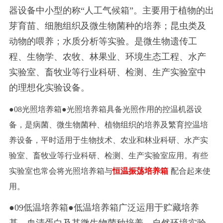
器设备中小型的称“人工气候箱”。主要用于植物的出
芽育苗、细胞组织及微生物菌种的培养；昆虫类及
动物的喂养；水质分析等实验。是微生物遗传工
程、生物学、农牧、林果业、环境生态工程、水产
实验室、畜牧业等行业科研、检测、生产实验室中
的理想化实验设备。
●08光照培养箱●光照培养箱具备光照作用的控温机器设
备，是病菌、微生物菌种、植物组织的培养及繁育控温培
养设备，平时适用于生物技术、农业和林业科研、水产实
验室、畜牧业等行业科研、检测、生产实验室应用。有些
实验室也常会将光照培养箱与
恒温振荡培养箱
配合起来使
用。
●09低温培养箱●低温培养箱广泛运用于贮藏培养
基、血清蛋白及其微生物菌种培养、自然环境实验