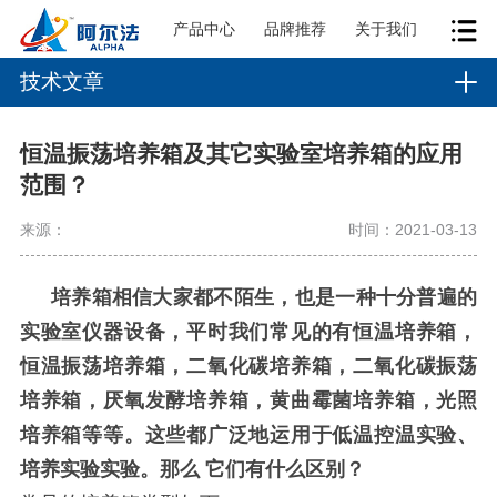
产品中心
品牌推荐
关于我们
技术文章
恒温振荡培养箱及其它实验室培养箱的应用
范围？
来源：
时间：2021-03-13
培养箱相信大家都不陌生，也是一种十分普遍的
实验室仪器设备，平时我们常见的有恒温培养箱，
恒温振荡培养箱，二氧化碳培养箱，二氧化碳振荡
培养箱，厌氧发酵培养箱，黄曲霉菌培养箱，光照
培养箱等等。这些都广泛地运用于低温控温实验、
培养实验实验。那么
它们有什么区别？