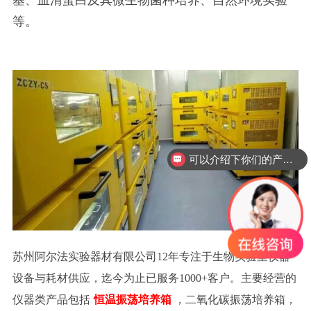
等。
可以介绍下你们的产品么？
苏州阿尔法实验器材有限公司
12年专注于生物实验室仪器
设备与耗材供应，迄今为止已服务1000+客户。主要经营的
仪器类产品包括
恒温振荡培养箱
，二氧化碳振荡培养箱，