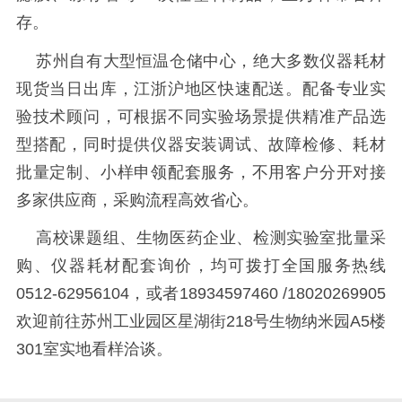
存。
苏州自有大型恒温仓储中心，绝大多数仪器耗材
现货当日出库，江浙沪地区快速配送。配备专业实
验技术顾问，可根据不同实验场景提供精准产品选
型搭配，同时提供仪器安装调试、故障检修、耗材
批量定制、小样申领配套服务，不用客户分开对接
多家供应商，采购流程高效省心。
高校课题组、生物医药企业、检测实验室批量采
购、仪器耗材配套询价，均可拨打全国服务热线
0512-62956104，或者18934597460 /18020269905
欢迎前往苏州工业园区星湖街218号生物纳米园A5楼
301室实地看样洽谈。