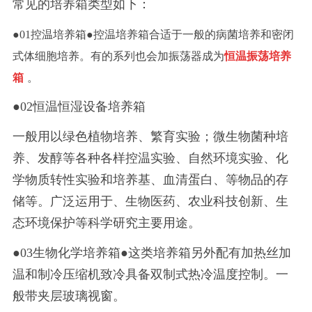
常见的培养箱类型如下：
●01控温培养箱●控温培养箱合适于一般的病菌培养和密闭
式体细胞培养。有的系列也会加振荡器成为
恒温振荡培养
箱
。
●02恒温恒湿设备培养箱
一般用以绿色植物培养、繁育实验；微生物菌种培
养、发醇等各种各样控温实验、自然环境实验、化
学物质转性实验和培养基、血清蛋白、等物品的存
储等。广泛运用于、生物医药、农业科技创新、生
态环境保护等科学研究主要用途。
●03生物化学培养箱●这类培养箱另外配有加热丝加
温和制冷压缩机致冷具备双制式热冷温度控制。一
般带夹层玻璃视窗。