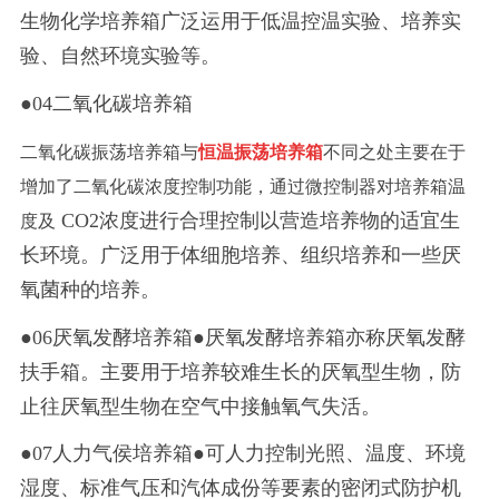
生物化学培养箱广泛运用于低温控温实验、培养实
验、自然环境实验等。
●04二氧化碳培养箱
二氧化碳振荡培养箱与
恒温振荡培养箱
不同之处主要在于
增加了二氧化碳浓度控制功能，通过微控制器对培养箱温
CO2浓度进行合理控制以营造培养物的适宜生
度及
长环境。广泛用于体细胞培养、组织培养和一些厌
氧菌种的培养。
●06厌氧发酵培养箱●厌氧发酵培养箱亦称厌氧发酵
扶手箱。主要用于培养较难生长的厌氧型生物，防
止往厌氧型生物在空气中接触氧气失活。
●07人力气侯培养箱●可人力控制光照、温度、环境
湿度、标准气压和汽体成份等要素的密闭式防护机