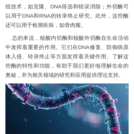
组技术，如克隆、DNA筛选和错误消除；外切酶可
以用于DNA和RNA的转录终止研究。此外，这些酶
还可以用于检测疾病，如骨肉瘤。
总的来说，核酸内切酶和核酸外切酶在生命活动
中发挥着重要的作用。它们在DNA修复、防御病原
体入侵、转录终止等方面发挥着关键作用。了解这
些酶的特性和功能，有助于我们更好地理解生命的
奥秘，并为相关领域的研究和应用提供理论支持。