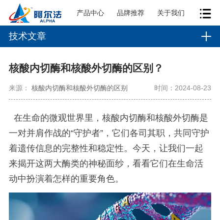
产品中心
品牌推荐
关于我们
技术文章
核酸内切酶和核酸外切酶的区别？
来源：
核酸内切酶和核酸外切酶的区别
时间：2024-08-23
在生命的微观世界里，核酸内切酶和核酸外切酶是
一对并肩作战的“守护者”，它们各司其职，共同守护
着遗传信息的完整性和稳定性。今天，让我们一起
来揭开这两大酶类的神秘面纱，看看它们在生命活
动中扮演着怎样的重要角色。