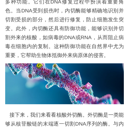
多种功能。它们在DNA修复过程中扮演着重要角
色。当DNA受到损伤时，内切酶能够精确地识别并
切割受损的部分，然后进行修复，防止细胞发生突
变。此外，内切酶还具有防御功能，能够识别并切
割外来的核酸，如病毒的DNA或RNA，从而阻止病
毒在细胞内的复制。这种防御功能在自然界中尤为
重要，它帮助生物体抵御外来病原体的侵害。
接下来，我们来看看核酸外切酶。外切酶是一类能
够从核苷酸链的末端逐一切割DNA序列的酶。与内