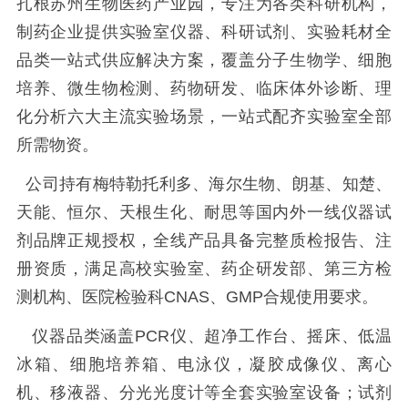
扎根苏州生物医药产业园，专注为各类科研机构，
制药企业提供实验室仪器、科研试剂、实验耗材全
品类一站式供应解决方案，覆盖分子生物学、细胞
培养、微生物检测、药物研发、临床体外诊断、理
化分析六大主流实验场景，一站式配齐实验室全部
所需物资。
公司持有梅特勒托利多、海尔生物、朗基、知楚、
天能、恒尔、天根生化、耐思等国内外一线仪器试
剂品牌正规授权，全线产品具备完整质检报告、注
册资质，满足高校实验室、药企研发部、第三方检
测机构、医院检验科CNAS、GMP合规使用要求。
仪器品类涵盖PCR仪、超净工作台、摇床、低温
冰箱、细胞培养箱、电泳仪，凝胶成像仪、离心
机、移液器、分光光度计等全套实验室设备；试剂