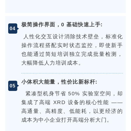
极简操作界面，0 基础快速上手
:
04
人性化交互设计消除技术壁垒，标准化
操作流程搭配实时状态监控，即使新手
也能通过简短培训独立完成批量检测，
大幅降低人力培训成本。
小体积大能量，性价比新标杆
:
05
紧凑型机身节省 50% 实验室空间，却
集成了高端 XRD 设备的核心性能 ——
高通量、高精度、低能耗，以更经济的
成本为中小企业打开高端分析大门。