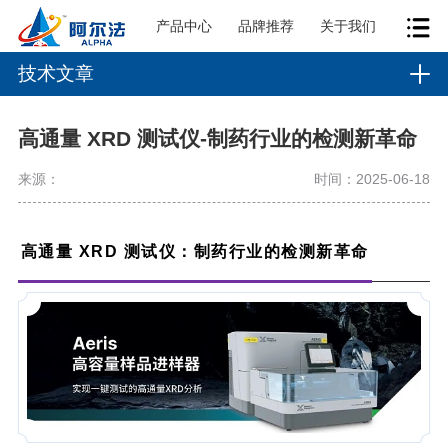
产品中心
品牌推荐
关于我们
技术文章
高通量 XRD 测试仪-制药行业的检测新革命
来源：
时间：2025-06-18
高通量 XRD 测试仪：
制药行业的检测新革命