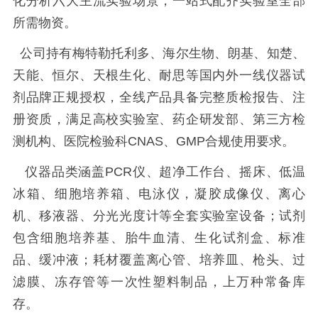
化分析六大主流实验场景，一站式配齐实验室全部
所需物资。
公司持有梅特勒托利多、海尔生物、朗基、知楚、
天能、恒尔、天根生化、耐思等国内外一线仪器试
剂品牌正规授权，全线产品具备完整质检报告、注
册资质，满足高校实验室、药企研发部、第三方检
测机构、医院检验科CNAS、GMP合规使用要求。
仪器品类涵盖PCR仪、超净工作台、摇床、低温
冰箱、细胞培养箱、电泳仪，凝胶成像仪、离心
机、移液器、分光光度计等全套实验室设备；试剂
包含细胞培养基、胎牛血清、生化试剂盒、标准
品、缓冲液；耗材覆盖离心管、培养皿、枪头、过
滤膜、冻存管等一次性塑料制品，上万种常备库
存。