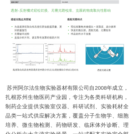
苏州阿尔法生物实验器材有限公司自2008年成立，
扎根苏州生物医药产业园，专注为各类科研机构，
制药企业提供实验室仪器、科研试剂、实验耗材全
品类一站式供应解决方案，覆盖分子生物学、细胞
培养、微生物检测、药物研发、临床体外诊断、理