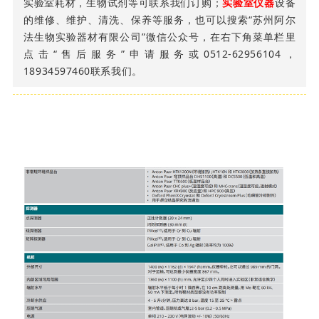
实验室耗材，生物试剂等可联系我们订购；
实验室仪器
设备
的维修、维护、清洗、保养等服务，也可以搜索“苏州阿尔
法生物实验器材有限公司”微信公众号，在右下角菜单栏里
点击“售后服务”申请服务或0512-62956104，
18934597460联系我们。