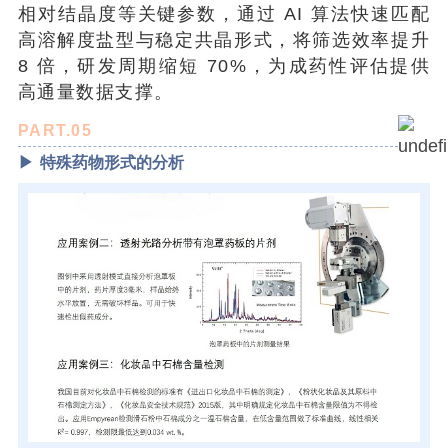
相对结晶度等关键参数，通过 AI 算法快速匹配
高溶解度盐型与稳定共晶形式，将筛选效率提升
8 倍，研发周期缩短 70%，为成药性评估提供
高通量数据支撑。
PART.05
▶
特殊药物形式的分析