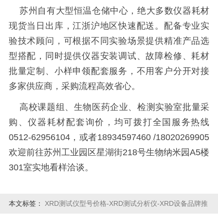
苏州自有大型恒温仓储中心，绝大多数仪器耗材
现货当日出库，江浙沪地区快速配送。配备专业实
验技术顾问，可根据不同实验场景提供精准产品选
型搭配，同时提供仪器安装调试、故障检修、耗材
批量定制、小样申领配套服务，不用客户分开对接
多家供应商，采购流程高效省心。
高校课题组、生物医药企业、检测实验室批量采
购、仪器耗材配套询价，均可拨打全国服务热线
0512-62956104，或者18934597460 /18020269905
欢迎前往苏州工业园区星湖街218号生物纳米园A5楼
301室实地看样洽谈。
本文标签：
XRD测试仪型号价格-XRD测试分析仪-XRD设备品牌推