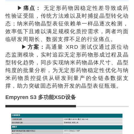
▶
痛点：
无定形药物因稳定性差导致成药
性验证受阻，传统方法难以及时捕捉晶型转化动
态；纳米药物晶型表征依赖单一样品逐次检测，
效率低下且难以满足规模化质控需求，两者均面
临研发周期长、数据支撑不足的行业痛点。
▶
方案：
高通量 XRD 测试仪通过原位动
态监测模块，实时追踪无定形药物形成过程及晶
型转化趋势，同步实现纳米药物晶体尺寸、晶型
纯度的批量分析，为无定形药物稳定性优化与纳
米药物质控提供从研发到量产的全链条数据支
撑，助力突破固态药物开发的晶型表征瓶颈。
Empyren S3 多功能XSD设备