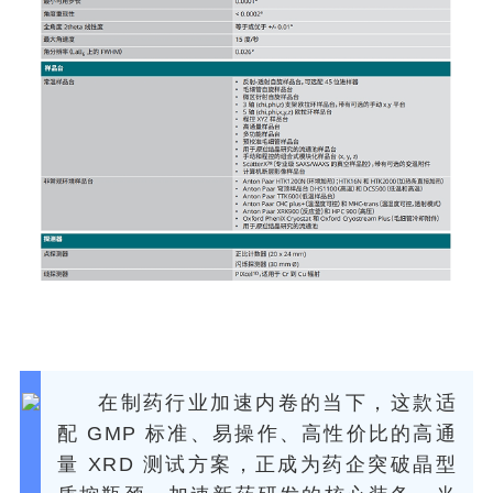
在制药行业加速内卷的当下，这款适
配 GMP 标准、易操作、高性价比的高通
量 XRD 测试方案，正成为药企突破晶型