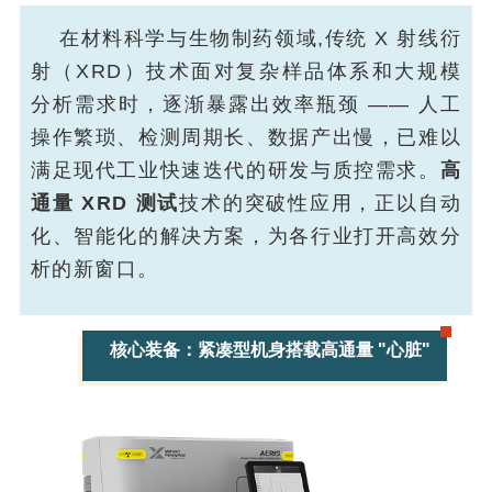
在材料科学与生物制药领域,传统 X 射线衍
射（XRD）技术面对复杂样品体系和大规模
分析需求时，逐渐暴露出效率瓶颈 —— 人工
操作繁琐、检测周期长、数据产出慢，已难以
满足现代工业快速迭代的研发与质控需求。
高
通量 XRD 测试
技术的突破性应用，正以自动
化、智能化的解决方案，为各行业打开高效分
析的新窗口。
核心装备：紧凑型机身搭载高通量 "心脏"