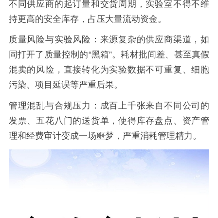
不同供应商的起订量和交货周期，实验室不得不维
持更高的安全库存，占压大量流动资金。
质量风险与实验风险：来源复杂的供应商渠道，如
同打开了质量控制的
“黑箱”。耗材批间差、甚至真假
混卖的风险，直接转化为实验数据不可重复、细胞
污染、项目延误等严重后果。
管理混乱与合规压力：成百上千张来自不同公司的
发票、五花八门的送货单，使得库存盘点、资产管
理和经费审计变成一场噩梦，严重消耗管理精力。