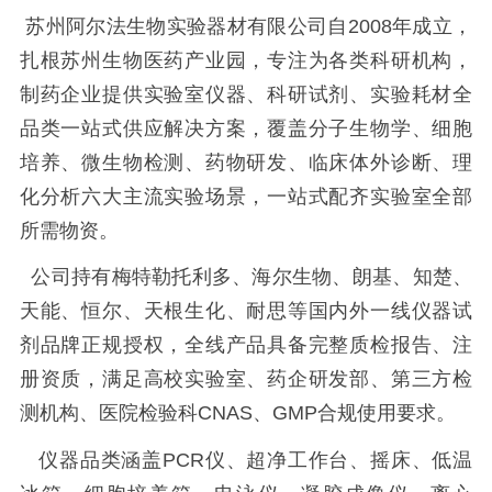
苏州阿尔法生物实验器材有限公司自2008年成立，
扎根苏州生物医药产业园，专注为各类科研机构，
制药企业提供实验室仪器、科研试剂、实验耗材全
品类一站式供应解决方案，覆盖分子生物学、细胞
培养、微生物检测、药物研发、临床体外诊断、理
化分析六大主流实验场景，一站式配齐实验室全部
所需物资。
公司持有梅特勒托利多、海尔生物、朗基、知楚、
天能、恒尔、天根生化、耐思等国内外一线仪器试
剂品牌正规授权，全线产品具备完整质检报告、注
册资质，满足高校实验室、药企研发部、第三方检
测机构、医院检验科CNAS、GMP合规使用要求。
仪器品类涵盖PCR仪、超净工作台、摇床、低温