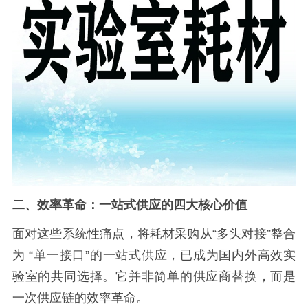
二、效率革命：一站式供应的四大核心价值
面对这些系统性痛点，将耗材采购从
“多头对接”整合
为 “单一接口”的一站式供应，已成为国内外高效实
验室的共同选择。它并非简单的供应商替换，而是
一次供应链的效率革命。