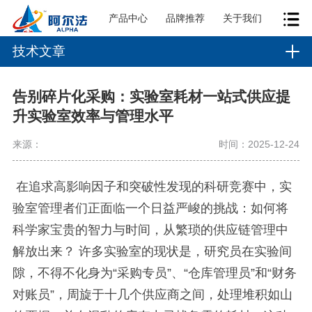
产品中心
品牌推荐
关于我们
技术文章
告别碎片化采购：实验室耗材一站式供应提
升实验室效率与管理水平
来源：
时间：2025-12-24
在追求高影响因子和突破性发现的科研竞赛中，实
验室管理者们正面临一个日益严峻的挑战：如何将
科学家宝贵的智力与时间，从繁琐的供应链管理中
解放出来？
许多实验室的现状是，研究员在实验间
隙，不得不化身为
“采购专员”、“仓库管理员”和“财务
对账员”，周旋于十几个供应商之间，处理堆积如山