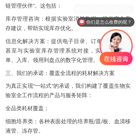
链管理伙伴”。这包括：
库存管理咨询：根据实验室消耗数据，提供安全库
你们是怎么收费的呢？
存建议，帮助实现库存优化。
信息化解决方案：提供电子目录、订单跟踪系统，
甚至与实验室库存管理系统对接，实现耗材从下
单、入库、领用到盘点的数字化管理。
三、我们的承诺：覆盖全流程的耗材解决方案
为真正实现
“一站式”的承诺，我们构建了覆盖生物实
验室全工作流程的产品与服务矩阵：
全品类耗材覆盖：
细胞培养类：各种表面处理的培养瓶
/
皿
/
板、血清移
液管、冻存管。