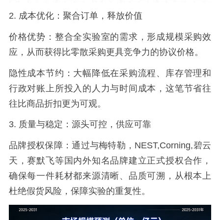
2.
成本优化：聚合订单，释放价值
价格优势：整合全实验室的需求，形成规模采购效
应，从而获得比零散采购更具竞争力的协议价格。
隐性成本节约：大幅降低在采购流程、库存管理和
行政对账上所投入的人力与时间成本，这笔节省往
往比商品折扣更为可观。
3.
质量与稳定：源头可控，供应可靠
品牌授权保障：通过与梅特勒，
NEST
,
Corning
,
碧云
天，赛默飞
等国内外知名品牌建立正式授权合作，
确保每一件耗材都来源清晰、品质可溯，从根本上
杜绝假货风险，保障实验的重复性。