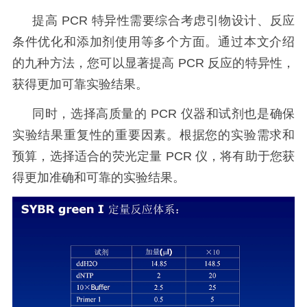
提高
PCR
特异性需要综合考虑引物设计、反应
条件优化和添加剂使用等多个方面。通过本文介绍
的九种方法，您可以显著提高
PCR
反应的特异性，
获得更加可靠实验结果。
同时，选择高质量的
PCR
仪器和试剂也是确保
实验结果重复性的重要因素。根据您的实验需求和
预算，选择适合的荧光定量
PCR
仪，将有助于您获
得更加准确和可靠的实验结果。