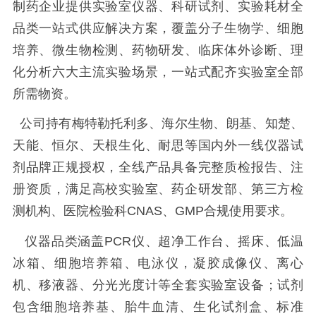
制药企业提供实验室仪器、科研试剂、实验耗材全
品类一站式供应解决方案，覆盖分子生物学、细胞
培养、微生物检测、药物研发、临床体外诊断、理
化分析六大主流实验场景，一站式配齐实验室全部
所需物资。
公司持有梅特勒托利多、海尔生物、朗基、知楚、
天能、恒尔、天根生化、耐思等国内外一线仪器试
剂品牌正规授权，全线产品具备完整质检报告、注
册资质，满足高校实验室、药企研发部、第三方检
测机构、医院检验科CNAS、GMP合规使用要求。
仪器品类涵盖PCR仪、超净工作台、摇床、低温
冰箱、细胞培养箱、电泳仪，凝胶成像仪、离心
机、移液器、分光光度计等全套实验室设备；试剂
包含细胞培养基、胎牛血清、生化试剂盒、标准