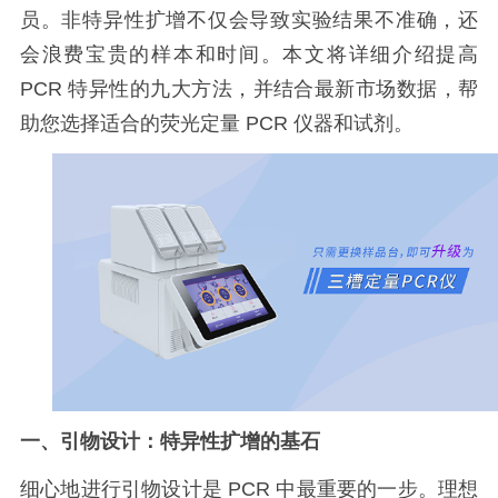
员。非特异性扩增不仅会导致实验结果不准确，还
会浪费宝贵的样本和时间。本文将详细介绍提高
PCR
特异性的九大方法，并结合最新市场数据，帮
助您选择适合的荧光定量
PCR
仪器和试剂。
一、引物设计：特异性扩增的基石
细心地进行引物设计是
PCR
中最重要的一步。理想