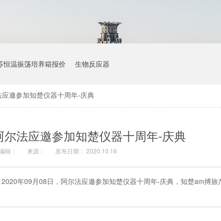
苏恒温振荡培养箱报价
生物反应器
阿尔法应邀参加知楚仪器十周年-庆典
日 阿尔法应邀参加知楚仪器十周年-庆典
编辑：
来源：
发布日期： 2020.10.16
020年09月08日，阿尔法应邀参加知楚仪器十周年-庆典，知楚am搏