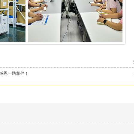
，感恩一路相伴！