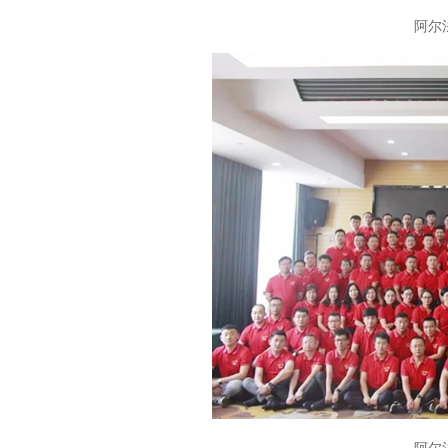
阿尔
阿尔