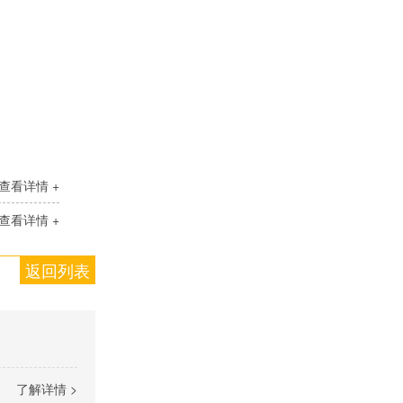
查看详情 +
查看详情 +
返回列表
了解详情 >