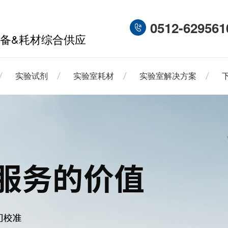
0512-629561
备&耗材综合供应
实验试剂
实验室耗材
实验室解决方案