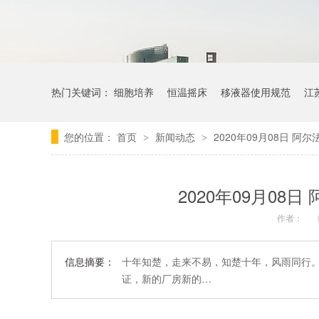
热门关键词：
细胞培养
恒温摇床
移液器使用规范
江
您的位置：
首页
新闻动态
2020年09月08日 
>
>
2020年09月08
作者：
信息摘要：
十年知楚，走来不易，知楚十年，风雨同行。2
证，新的厂房新的…