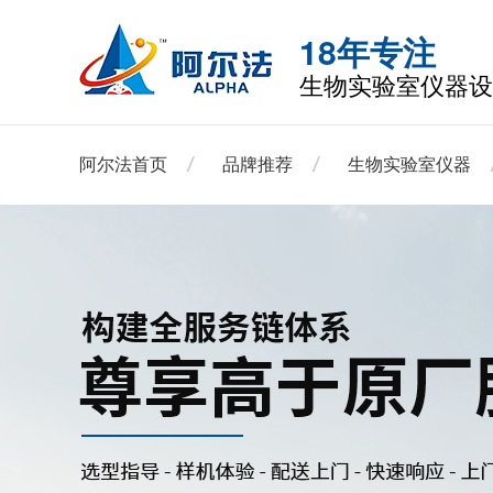
18年专注
生物实验室仪器设
阿尔法首页
品牌推荐
生物实验室仪器