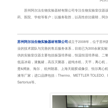
苏州阿尔法生物实验器材有限公司专注生物实验室仪器
药、医院、学校等客户；以服务取胜，以高性价比吸睛，阿
苏州阿尔法生物实验器材有限公司
成立于2008年，位于苏州
业的技术团队与完善的售后服务体系，目前已为300余家实
供的实验室仪器主要包括振荡培养箱，恒温恒湿培养箱、二氧
低温冰箱，液氮罐，高压灭菌器，超纯水机，天平，离心机，离
楚&搏旅、海尔 、杭州朗基、上海天能胶成像仪、恒尔离心机,杭
液等厂家；进口品牌包括：Thermo、METTLER TOLEDO、Eppendo
Sartorius等。