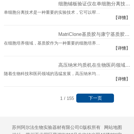
细胞铺板验证仪在单细胞分离技术中的应用
单细胞分离技术是一种重要的实验技术，它可以帮…
【详情】
MatriClone基质胶与康宁基质胶Matrigel的区别
在细胞培养领域，基质胶作为一种重要的细胞培养…
【详情】
高压纳米均质机在生物医药领域的应用
随着生物科技和医药领域的迅猛发展，高压纳米均…
【详情】
下一页
1
/
155
苏州阿尔法生物实验器材有限公司©版权所有
网站地图