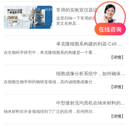
常用的实验室仪器设备的英文名称及缩写
这里归纳一下常用的实验室仪器设备的
【详情】
英文名称及…
单克隆细胞系构建的利器-Cell Metric细胞成像仪
在生物科学研究中，单克隆细胞系的构建是一个重…
【详情】
细胞成像分析系统中，如何确保获得高分辨率图像
在细胞生物学和药物研发领域，高内涵细胞成像分…
【详情】
中型微射流均质机在纳米材料的均质处理中的应用
纳米材料在许多领域得到了广泛的应用，苏州阿尔…
【详情】