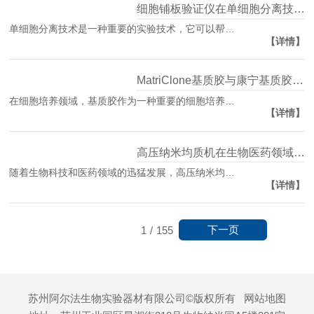
细胞铺板验证仪在单细胞分离技术中的应用
单细胞分离技术是一种重要的实验技术，它可以帮…
【详情】
MatriClone基质胶与康宁基质胶Matrigel的区别
在细胞培养领域，基质胶作为一种重要的细胞培养…
【详情】
高压纳米均质机在生物医药领域的应用
随着生物科技和医药领域的迅猛发展，高压纳米均…
【详情】
下一页
1
/
155
苏州阿尔法生物实验器材有限公司©版权所有
网站地图