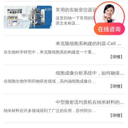
常用的实验室仪器设备的英文名称及缩写
这里归纳一下常用的实验室仪器设备的
【详情】
英文名称及…
单克隆细胞系构建的利器-Cell Metric细胞成像仪
在生物科学研究中，单克隆细胞系的构建是一个重…
【详情】
细胞成像分析系统中，如何确保获得高分辨率图像
在细胞生物学和药物研发领域，高内涵细胞成像分…
【详情】
中型微射流均质机在纳米材料的均质处理中的应用
纳米材料在许多领域得到了广泛的应用，苏州阿尔…
【详情】