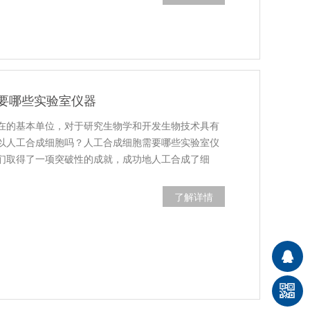
要哪些实验室仪器
在的基本单位，对于研究生物学和开发生物技术具有
以人工合成细胞吗？人工合成细胞需要哪些实验室仪
们取得了一项突破性的成就，成功地人工合成了细
了解详情