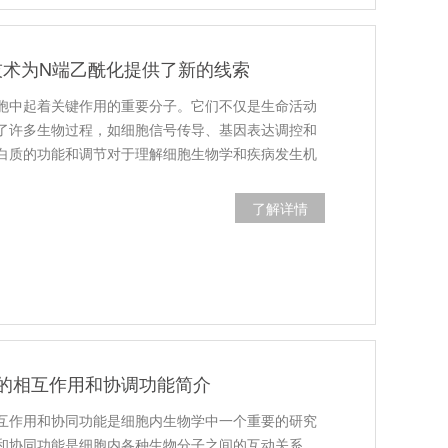
as9技术为N端乙酰化提供了新的线索
胞中起着关键作用的重要分子。它们不仅是生命活动
了许多生物过程，如细胞信号传导、基因表达调控和
白质的功能和调节对于理解细胞生物学和疾病发生机
了解详情
的相互作用和协调功能简介
互作用和协同功能是细胞内生物学中一个重要的研究
和协同功能是细胞内各种生物分子之间的互动关系，