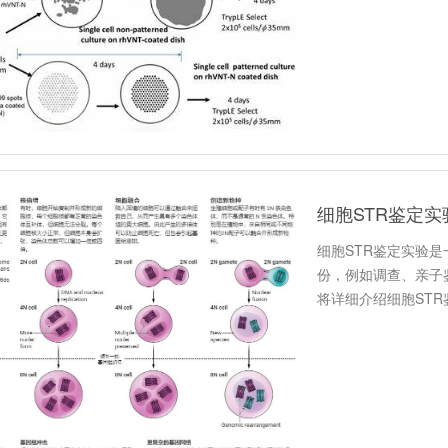
细胞STR鉴定
细胞STR鉴定实验
份，例如调查、亲子
将详细介绍细胞ST