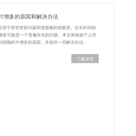
碎片增多的原因和解决办法
泛应用于研究肾脏问题和肾腺瘤的细胞系。在长时间的
增多可能是一个普遍存在的问题。本文将根据个人经
K2细胞碎片增多的原因，并提供一些解决办法。
了解详情