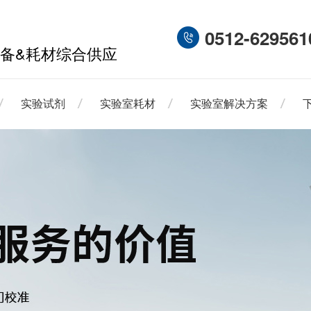
0512-629561
备&耗材综合供应
实验试剂
实验室耗材
实验室解决方案