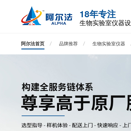
18年专注
生物实验室仪器设
阿尔法首页
品牌推荐
生物实验室仪器