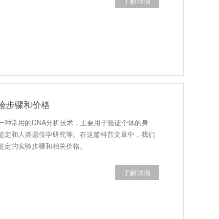
了解详情
实验步骤和价格
是一种常用的DNA分析技术，主要用于验证个体的身
鉴定和人类遗传学研究等。在这篇科普文章中，我们
R鉴定的实验步骤和相关价格。
了解详情